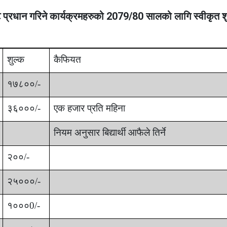
ाट प्रधान गरिने कार्यक्रमहरुको 2079/80 सालको लागि स्वीकृत श
शुल्क
कैफियत
१७८००/-
३६०००/-
एक हजार प्रति महिना
नियम अनुसार
बिद्यार्थी आफैले तिर्ने
२००/-
२५०००/-
१०००0/-