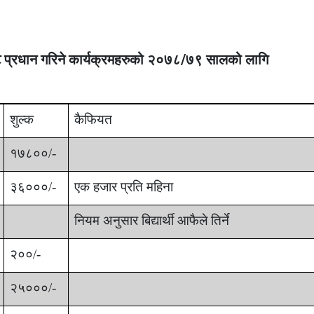
वाट प्रधान गरिने कार्यक्रमहरुको २०७८/७९ सालको लागि
शुल्क
कैफियत
१७८००/-
३६०००/-
एक हजार प्रति महिना
नियम अनुसार
बिद्यार्थी आफैले तिर्ने
२००/-
२५०००/-