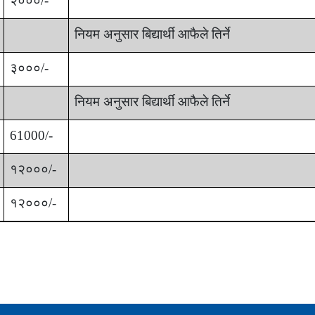
२०००/-
नियम अनुसार
बिद्यार्थी आफैले तिर्ने
३०००/-
नियम अनुसार
बिद्यार्थी आफैले तिर्ने
61000/-
१२०००/-
१२०००/-