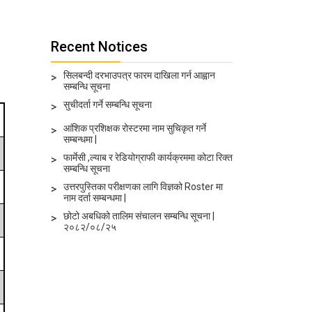
Recent Notices
सिलबन्दी दरभाउपत्र फारम दाखिला गर्न आह्वान
>
सम्बन्धि सूचना
सुचीदर्ता गर्ने सम्बन्धि सूचना
>
आंशिक प्रशिक्षक रोस्टरमा नाम सुचिकृत गर्ने
>
सम्बन्धमा |
फार्मेसी ,ल्याब र रेडियोग्राफी कार्यक्रममा कोटा रिक्त
>
सम्बन्धि सूचना
उत्तरपुस्तिका परीक्षणका लागि विज्ञको Roster मा
>
नाम दर्ता सम्बन्धमा |
छोटो अबधिको तालिम संचालन सम्बन्धि सूचना |
>
२०८२/०८/२५