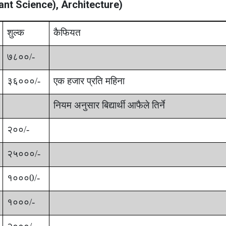
ant Science), Architecture)
शुल्क
कैफियत
७८००/-
३६०००/-
एक हजार प्रति महिना
नियम अनुसार
बिद्यार्थी आफैले तिर्ने
२००/-
२५०००/-
१०००0/-
१०००/-