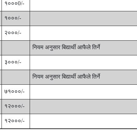
१०००0/-
१०००/-
२०००/-
नियम अनुसार
बिद्यार्थी आफैले तिर्ने
३०००/-
नियम अनुसार
बिद्यार्थी आफैले तिर्ने
७१०००/-
१२०००/-
१२०००/-