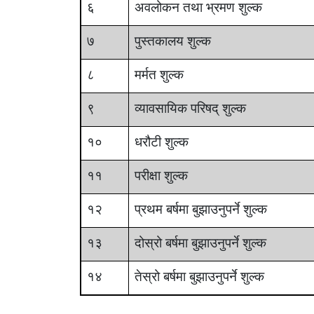
६
अवलोकन तथा भ्रमण शुल्क
७
पुस्तकालय शुल्क
८
मर्मत शुल्क
९
व्यावसायिक परिषद् शुल्क
१०
धरौटी शुल्क
११
परीक्षा शुल्क
१२
प्रथम बर्षमा बुझाउनुपर्ने शुल्क
१३
दोस्रो बर्षमा बुझाउनुपर्ने शुल्क
१४
तेस्रो बर्षमा बुझाउनुपर्ने शुल्क