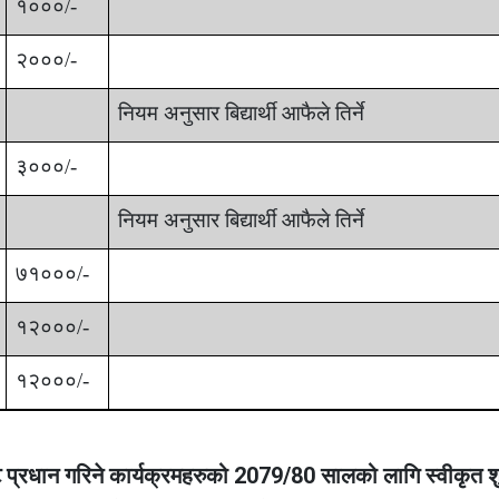
१०००/-
२०००/-
नियम अनुसार
बिद्यार्थी आफैले तिर्ने
३०००/-
नियम अनुसार
बिद्यार्थी आफैले तिर्ने
७१०००/-
१२०००/-
१२०००/-
ाट प्रधान गरिने कार्यक्रमहरुको 2079/80 सालको लागि स्वीकृत श