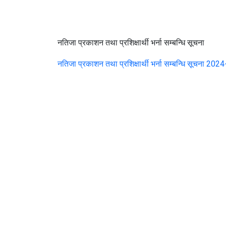
नतिजा प्रकाशन तथा प्रशिक्षार्थी भर्ना सम्बन्धि सूचना
नतिजा प्रकाशन तथा प्रशिक्षार्थी भर्ना सम्बन्धि सूचना 