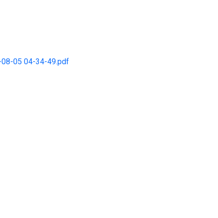
2024-08-05 04-34-49.pdf