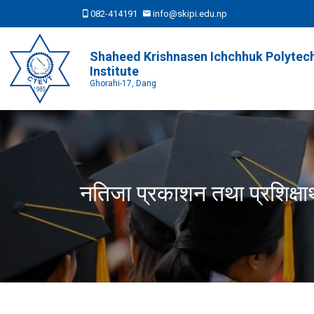
082-414191
info@skipi.edu.np
Shaheed Krishnasen Ichchhuk Polytec
Institute
Ghorahi-17, Dang
नतिजा प्रकाशन तथा प्रशिक्षार्