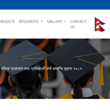
RESULTS
RESOURCES
GALLERY
CONTACT
US
नतिजा प्रकाशन तथा प्रशिक्षार्थी भर्ना सम्बन्धि सूचना २०८१