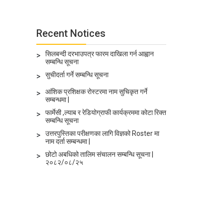
Recent Notices
सिलबन्दी दरभाउपत्र फारम दाखिला गर्न आह्वान
>
सम्बन्धि सूचना
सुचीदर्ता गर्ने सम्बन्धि सूचना
>
आंशिक प्रशिक्षक रोस्टरमा नाम सुचिकृत गर्ने
>
सम्बन्धमा |
फार्मेसी ,ल्याब र रेडियोग्राफी कार्यक्रममा कोटा रिक्त
>
सम्बन्धि सूचना
उत्तरपुस्तिका परीक्षणका लागि विज्ञको Roster मा
>
नाम दर्ता सम्बन्धमा |
छोटो अबधिको तालिम संचालन सम्बन्धि सूचना |
>
२०८२/०८/२५