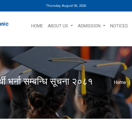
Thursday, August 06, 2026
hnic
HOME
ABOUT US
ADMISSION
NOTICES
थी भर्ना सम्बन्धि सूचना २०८१
Home