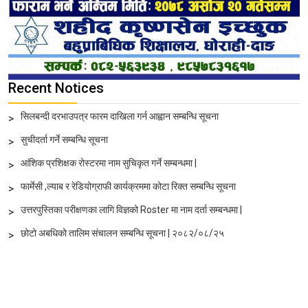
Recent Notices
सिलबन्दी दरभाउपत्र फारम दाखिला गर्न आह्वान सम्बन्धि सूचना
>
सुचीदर्ता गर्ने सम्बन्धि सूचना
>
आंशिक प्रशिक्षक रोस्टरमा नाम सुचिकृत गर्ने सम्बन्धमा |
>
फार्मेसी ,ल्याब र रेडियोग्राफी कार्यक्रममा कोटा रिक्त सम्बन्धि सूचना
>
उत्तरपुस्तिका परीक्षणका लागि विज्ञको Roster मा नाम दर्ता सम्बन्धमा |
>
छोटो अबधिको तालिम संचालन सम्बन्धि सूचना | २०८२/०८/२५
>