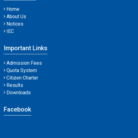
Home
About Us
Notices
IEC
Important Links
Admission Fees
Quota System
Citizen Charter
Results
Downloads
Facebook