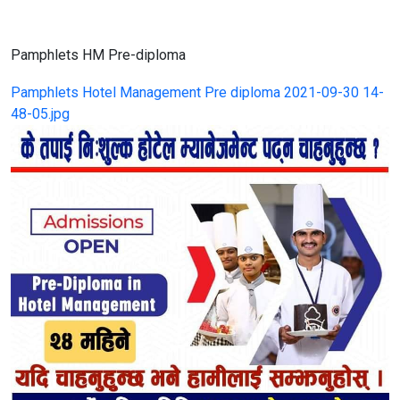
Pamphlets HM Pre-diploma
Pamphlets Hotel Management Pre diploma 2021-09-30 14-
48-05.jpg